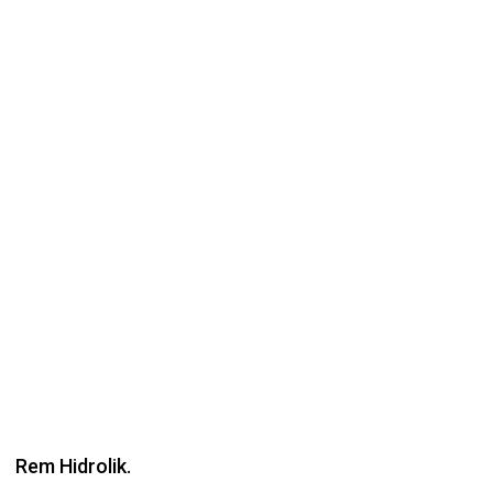
Rem Hidrolik.