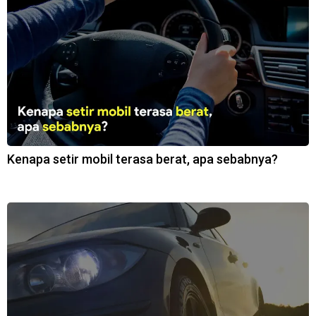
Kenapa setir mobil terasa berat, apa sebabnya?