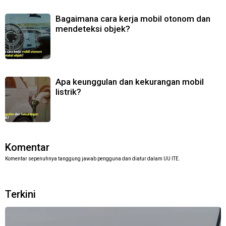
Bagaimana cara kerja mobil otonom dan
mendeteksi objek?
Apa keunggulan dan kekurangan mobil
listrik?
Komentar
Komentar sepenuhnya tanggung jawab pengguna dan diatur dalam UU ITE.
Terkini