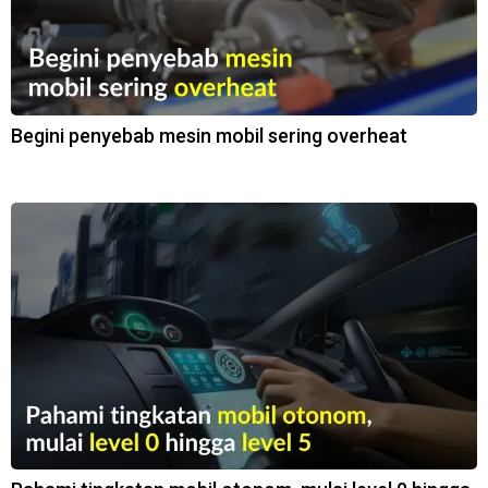
Begini penyebab mesin mobil sering overheat