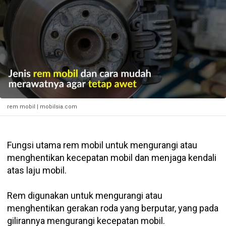
rem mobil | mobilsia.com
F
ungsi utama rem mobil untuk mengurangi atau
menghentikan kecepatan mobil dan menjaga kendali
atas laju mobil.
Rem digunakan untuk mengurangi atau
menghentikan gerakan roda yang berputar, yang pada
gilirannya mengurangi kecepatan mobil.