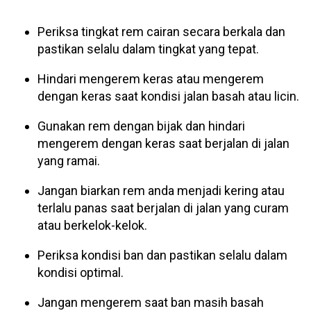
Periksa tingkat rem cairan secara berkala dan
pastikan selalu dalam tingkat yang tepat.
Hindari mengerem keras atau mengerem
dengan keras saat kondisi jalan basah atau licin.
Gunakan rem dengan bijak dan hindari
mengerem dengan keras saat berjalan di jalan
yang ramai.
Jangan biarkan rem anda menjadi kering atau
terlalu panas saat berjalan di jalan yang curam
atau berkelok-kelok.
Periksa kondisi ban dan pastikan selalu dalam
kondisi optimal.
Jangan mengerem saat ban masih basah