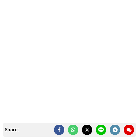
Share: