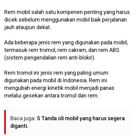
Rem mobil salah satu kompenen penting yang harus
dicek sebelum menggunakan mobil baik perjalanan
jauh ataupun dekat.
Ada beberapa jenis rem yang digunakan pada mobil,
termasuk rem tromol, rem cakram, dan rem ABS
(sistem pengendalian rem anti-blokir).
Rem tromol ini jenis rem yang paling umum
digunakan pada mobil di Indonesia. Rem ini
mengubah energi kinetik mobil menjadi panas
melalui gesekan antara tromol dan rem.
Baca juga:
5 Tanda oli mobil yang harus segera
diganti.