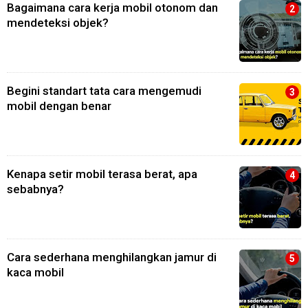
Bagaimana cara kerja mobil otonom dan
mendeteksi objek?
Begini standart tata cara mengemudi
mobil dengan benar
Kenapa setir mobil terasa berat, apa
sebabnya?
Cara sederhana menghilangkan jamur di
kaca mobil