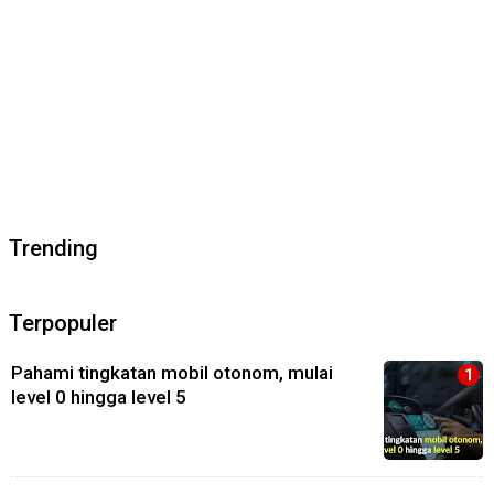
Trending
Terpopuler
Pahami tingkatan mobil otonom, mulai
level 0 hingga level 5