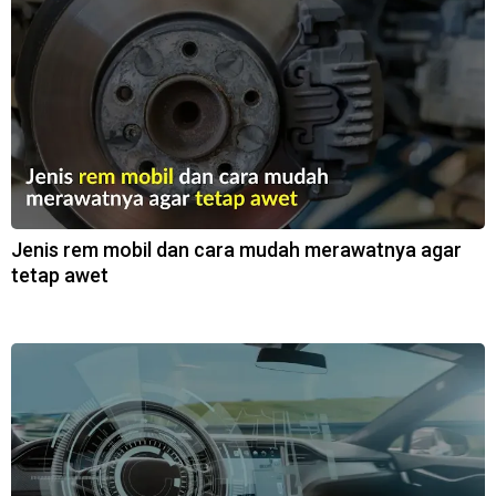
Jenis rem mobil dan cara mudah merawatnya agar
tetap awet