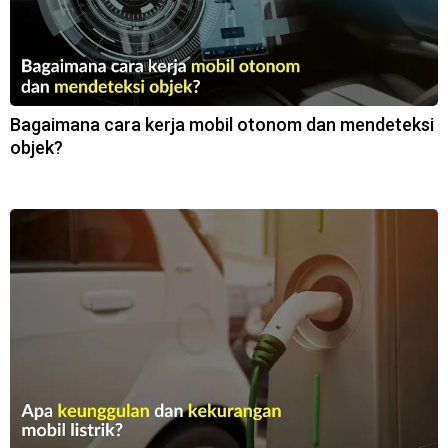
Bagaimana cara kerja mobil otonom dan mendeteksi
objek?