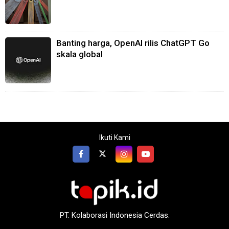
Banting harga, OpenAI rilis ChatGPT Go
skala global
Ikuti Kami
PT. Kolaborasi Indonesia Cerdas.