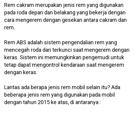
Rem cakram merupakan jenis rem yang digunakan
pada roda depan dan belakang yang bekerja dengan
cara mengerem dengan gesekan antara cakram dan
rem.
Rem ABS adalah sistem pengendalian rem yang
mencegah roda dari terkunci saat mengerem dengan
keras. Sistem ini memungkinkan pengemudi untuk
tetap dapat mengontrol kendaraan saat mengerem
dengan keras.
Lantas ada berapa jenis rem mobil selain itu? Ada
beberapa jenis rem yang digunakan pada mobil
dengan tahun 2015 ke atas, di antaranya :