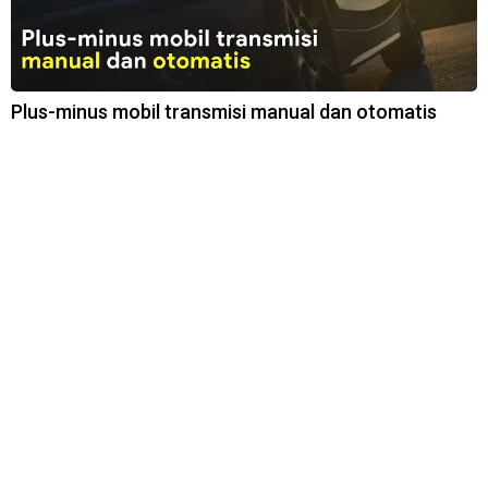
Plus-minus mobil transmisi manual dan otomatis