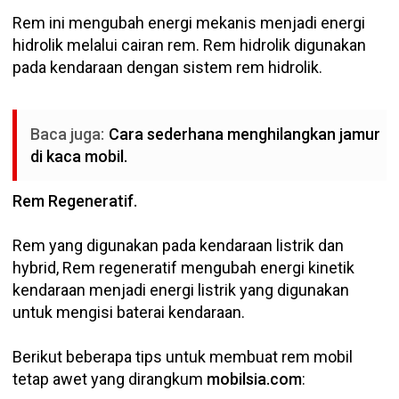
Rem ini mengubah energi mekanis menjadi energi
hidrolik melalui cairan rem. Rem hidrolik digunakan
pada kendaraan dengan sistem rem hidrolik.
Baca juga:
Cara sederhana menghilangkan jamur
di kaca mobil.
Rem Regeneratif.
Rem yang digunakan pada kendaraan listrik dan
hybrid, Rem regeneratif mengubah energi kinetik
kendaraan menjadi energi listrik yang digunakan
untuk mengisi baterai kendaraan.
Berikut beberapa tips untuk membuat rem mobil
tetap awet yang dirangkum
mobilsia.com
: