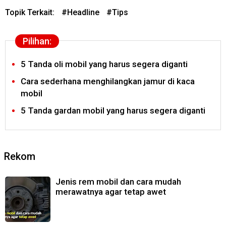
Topik Terkait:
#
Headline
#
Tips
Pilihan:
5 Tanda oli mobil yang harus segera diganti
Cara sederhana menghilangkan jamur di kaca
mobil
5 Tanda gardan mobil yang harus segera diganti
Rekom
Jenis rem mobil dan cara mudah
merawatnya agar tetap awet