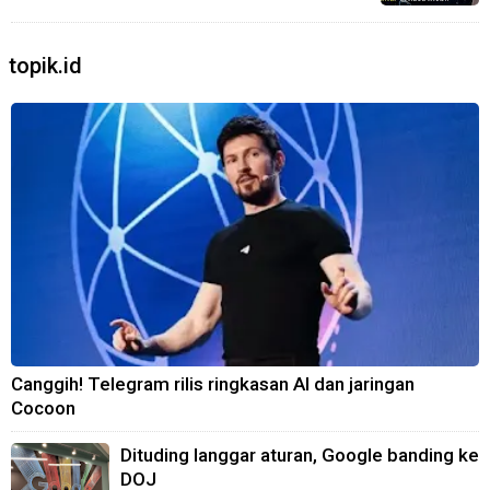
topik.id
Canggih! Telegram rilis ringkasan AI dan jaringan
Cocoon
Dituding langgar aturan, Google banding ke
DOJ