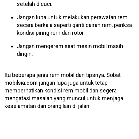
setelah dicuci.
Jangan lupa untuk melakukan perawatan rem
secara berkala seperti ganti cairan rem, periksa
kondisi piring rem dan rotor.
Jangan mengerem saat mesin mobil masih
dingin.
Itu beberapa jenis rem mobil dan tipsnya. Sobat
mobilsia.com
jangan lupa juga untuk tetap
memperhatikan kondisi rem mobil dan segera
mengatasi masalah yang muncul untuk menjaga
keselamatan dan orang lain di jalan.