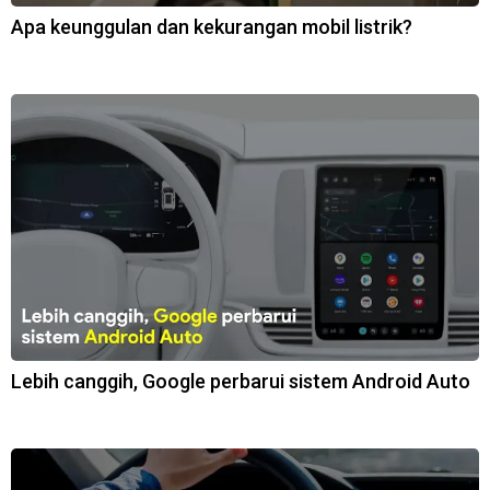
Apa keunggulan dan kekurangan mobil listrik?
Lebih canggih, Google perbarui sistem Android Auto